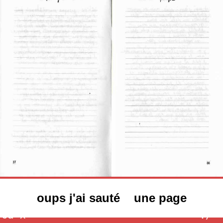
oups j'ai sauté une page