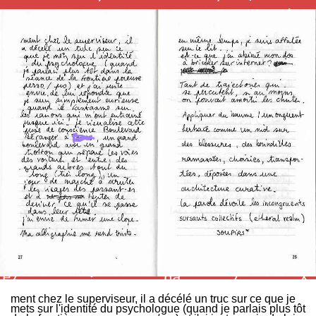
ment chez le superviseur, il a décélé un truc sur ce que je
mets sur l'identité du psychologue (quand je parlais plus tôt