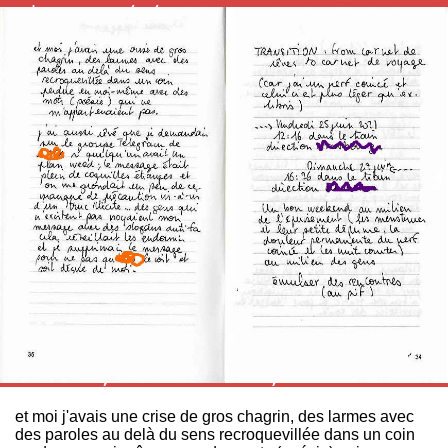
et moi j'avais une crise de gros chagrin, des larmes avec
des paroles au delà du sens recroquevillée dans un coin