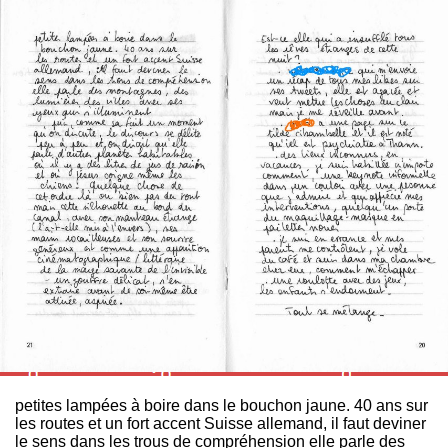
petites lampées à boire dans le bouchon jaune. 40 ans sur
les routes et un fort accent Suisse allemand, il faut deviner
le sens dans les trous de compréhension elle parle des