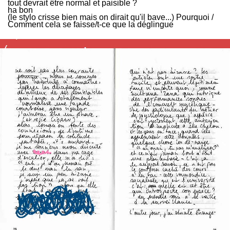
tout devrait être normal et paisible ?
ha bon
(le stylo crisse bien mais on dirait qu'il bave...) Pourquoi /
Comment cela se faisse/t-ce que la déglingue