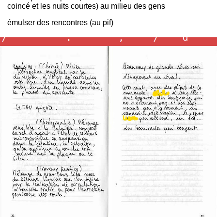
coincé et les nuits courtes) au milieu des gens
émulser des rencontres (au pif)