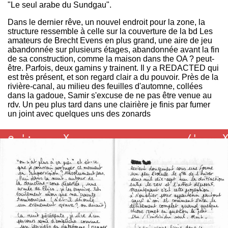
"Le seul arabe du Sundgau".
Dans le dernier rêve, un nouvel endroit pour la zone, la
structure ressemble à celle sur la couverture de la bd Les
amateurs de Brecht Evens en plus grand, une aire de jeu
abandonnée sur plusieurs étages, abandonnée avant la fin
de sa construction, comme la maison dans the OA ? peut-
être. Parfois, deux gamins y trainent. Il y a REDACTED qui
est très présent, et son regard clair a du pouvoir. Près de la
rivière-canal, au milieu des feuilles d'automne, collées
dans la gadoue, Samir s'excuse de ne pas être venue au
rdv. Un peu plus tard dans une clairière je finis par fumer
un joint avec quelques uns des zonards