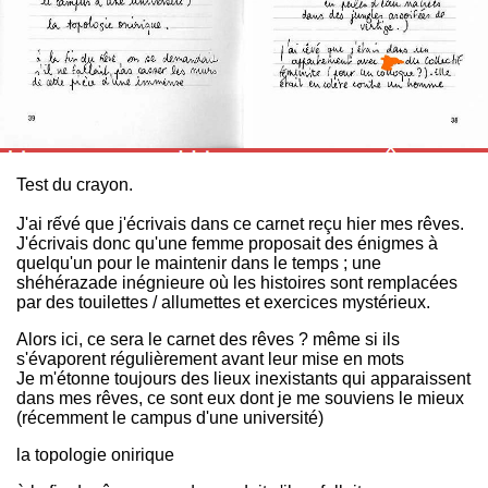
Test du crayon.
J'ai rếvé que j'écrivais dans ce carnet reçu hier mes rêves.
J'écrivais donc qu'une femme proposait des énigmes à
quelqu'un pour le maintenir dans le temps ; une
shéhérazade inégnieure où les histoires sont remplacées
par des touilettes / allumettes et exercices mystérieux.
Alors ici, ce sera le carnet des rêves ? même si ils
s'évaporent régulièrement avant leur mise en mots
Je m'étonne toujours des lieux inexistants qui apparaissent
dans mes rêves, ce sont eux dont je me souviens le mieux
(récemment le campus d'une université)
la topologie onirique