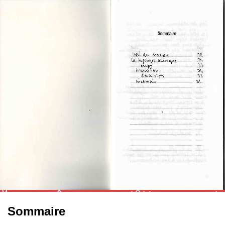
Sommaire