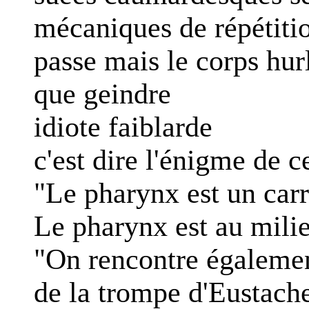
mécaniques de répétitio
passe mais le corps hurl
que geindre
idiote faiblarde
c'est dire l'énigme de c
"Le pharynx est un carr
Le pharynx est au milie
"On rencontre égalemen
de la trompe d'Eustache