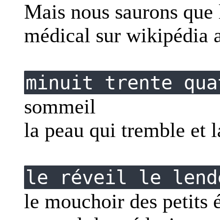
Mais nous saurons que 
médical sur wikipédia 
minuit trente qua
sommeil
la peau qui tremble et l
le réveil le lend
le mouchoir des petits é