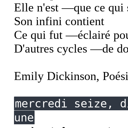
Elle n'est —que ce qui
Son infini contient
Ce qui fut —éclairé po
D'autres cycles —de do
Emily Dickinson, Poési
mercredi seize, d
une