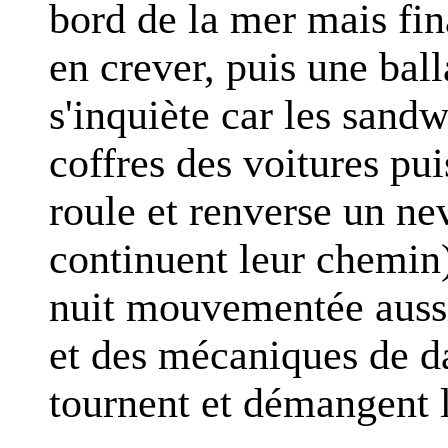
bord de la mer mais fin
en crever, puis une ba
s'inquiète car les sandw
coffres des voitures pu
roule et renverse un nev
continuent leur chemin
nuit mouvementée aussi
et des mécaniques de d
tournent et démangent 