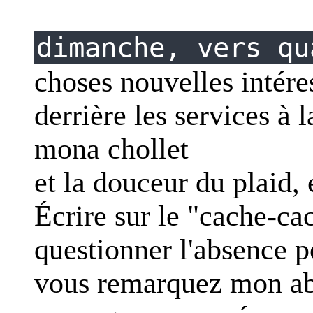
dimanche, vers qu
choses nouvelles intéres
derrière les services à 
mona chollet
et la douceur du plaid, 
Écrire sur le "cache-ca
questionner l'absence p
vous remarquez mon ab