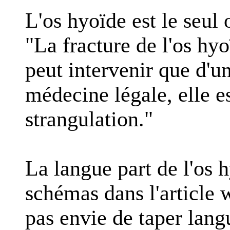
L'os hyoïde est le seul 
"La fracture de l'os hyo
peut intervenir que d'u
médecine légale, elle e
strangulation."
La langue part de l'os 
schémas dans l'article w
pas envie de taper lan