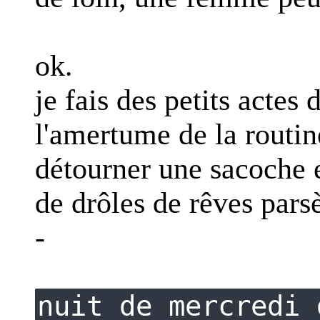
ok.
je fais des petits actes 
l'amertume de la routin
détourner une sacoche 
de drôles de rêves pa
-
nuit de mercredi 