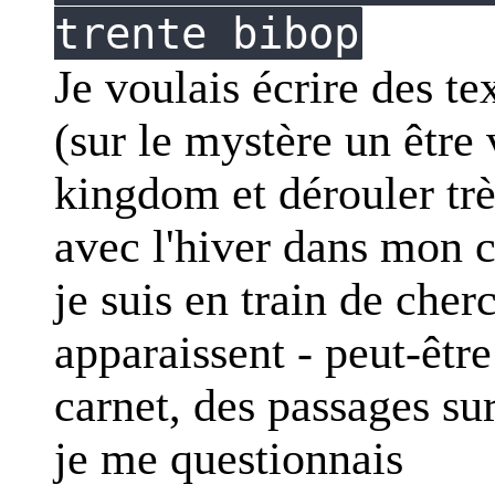
trente bibop
Je voulais écrire des te
(sur le mystère un être 
kingdom et dérouler trè
avec l'hiver dans mon c
je suis en train de cher
apparaissent - peut-êtr
carnet, des passages sur
je me questionnais