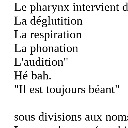
Le pharynx intervient d
La déglutition
La respiration
La phonation
L'audition"
Hé bah.
"Il est toujours béant"
sous divisions aux nom