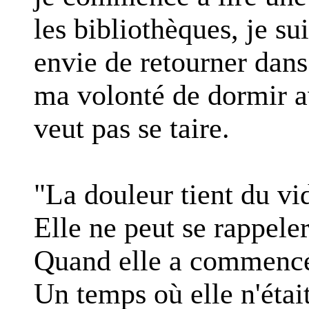
les bibliothèques, je su
envie de retourner dans 
ma volonté de dormir a
veut pas se taire.
"La douleur tient du v
Elle ne peut se rappele
Quand elle a commencé
Un temps où elle n'éta