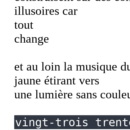
illusoires car
tout
change
et au loin la musique d
jaune étirant vers
une lumière sans couleu
vingt-trois trent