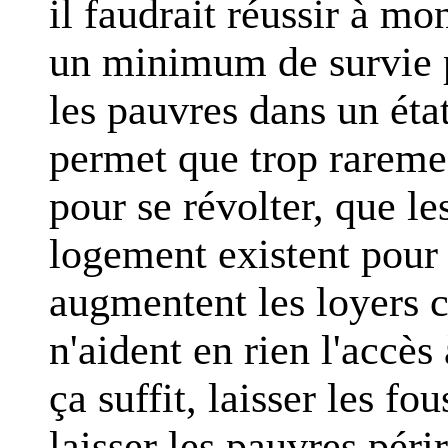
il faudrait réussir à mo
un minimum de survie p
les pauvres dans un état
permet que trop rarement
pour se révolter, que le
logement existent pour 
augmentent les loyers c
n'aident en rien l'accès
ça suffit, laisser les fou
laisser les pauvres périr