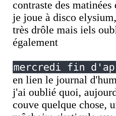
contraste des matinées d
je joue à disco elysium,
très drôle mais iels oubl
également
mercredi fin d'ap
en lien le journal d'hu
j'ai oublié quoi, aujour
couve quelque chose, u