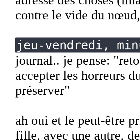
contre le vide du nœud,
jeu-vendredi, min
journal.. je pense: "reto
accepter les horreurs d
préserver"
ah oui et le peut-être 
fille, avec une autre, 