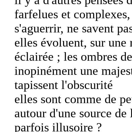
farfelues et complexes,
s'aguerrir, ne savent pa
elles évoluent, sur un
éclairée ; les ombres de
inopinément une majest
tapissent l'obscurité
elles sont comme de pet
autour d'une source de
parfois illusoire ?