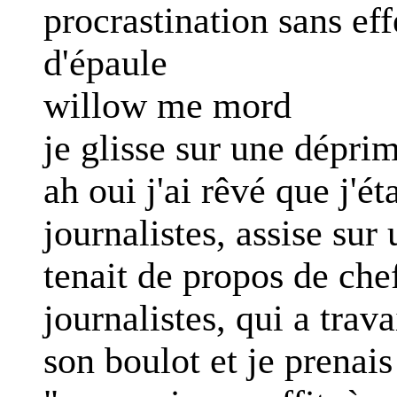
procrastination sans e
d'épaule
willow me mord
je glisse sur une dépri
ah oui j'ai rêvé que j'ét
journalistes, assise sur
tenait de propos de che
journalistes, qui a trava
son boulot et je prenais