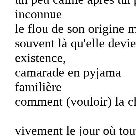
inconnue
le flou de son origine m
souvent là qu'elle devi
existence,
camarade en pyjama
familière
comment (vouloir) la c
vivement le jour où tou