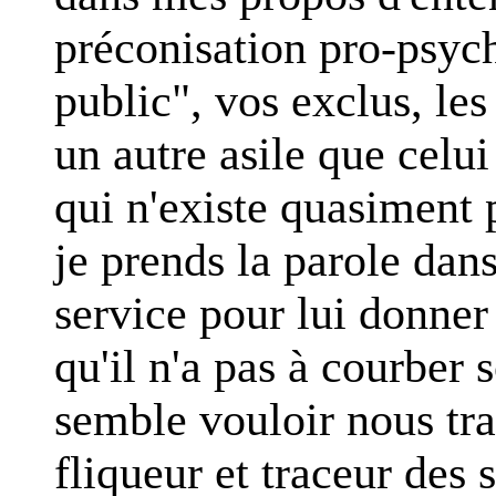
préconisation pro-psych
public", vos exclus, le
un autre asile que celui
qui n'existe quasiment 
je prends la parole dan
service pour lui donner
qu'il n'a pas à courber 
semble vouloir nous tr
fliqueur et traceur des s