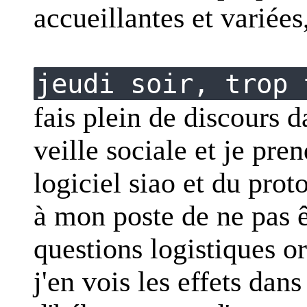
accueillantes et variées
jeudi soir, trop 
fais plein de discours d
veille sociale et je pre
logiciel siao et du proto
à mon poste de ne pas 
questions logistiques o
j'en vois les effets dans