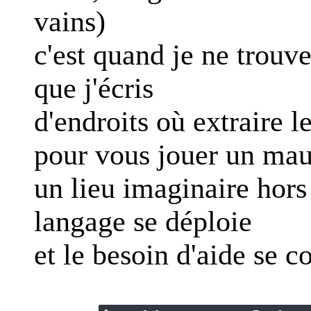
vains)
c'est quand je ne trouv
que j'écris
d'endroits où extraire l
pour vous jouer un mau
un lieu imaginaire hors 
langage se déploie
et le besoin d'aide se c