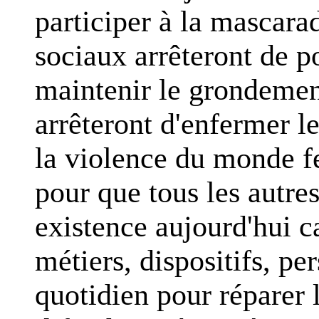
participer à la mascarad
sociaux arrêteront de 
maintenir le grondement
arrêteront d'enfermer l
la violence du monde fer
pour que tous les autre
existence aujourd'hui c
métiers, dispositifs, pe
quotidien pour réparer l