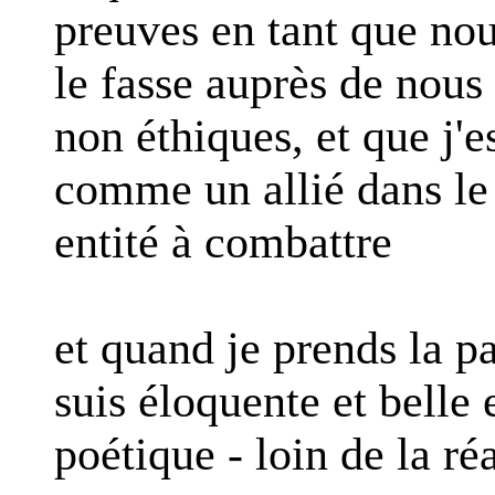
preuves en tant que nou
le fasse auprès de nous
non éthiques, et que j'
comme un allié dans le 
entité à combattre
et quand je prends la pa
suis éloquente et belle 
poétique - loin de la réa