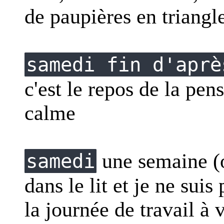
de paupières en triangl
samedi fin d'aprè
c'est le repos de la pen
calme
une semaine (ou
samedi
dans le lit et je ne sui
la journée de travail à 