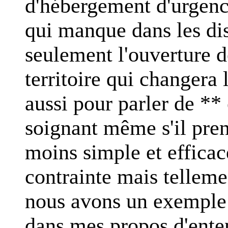
d'hébergement d'urgence
qui manque dans les disp
seulement l'ouverture d
territoire qui changera 
aussi pour parler de ** 
soignant même s'il pren
moins simple et efficac
contrainte mais telleme
nous avons un exemple r
dans mes propos d'ente