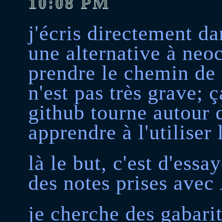
10:08 PM
j'écris directement da
une alternative à neoci
prendre le chemin de 
n'est pas très grave;
github tourne autour 
apprendre à l'utiliser 
là le but, c'est d'ess
des notes prises avec
je cherche des gabari