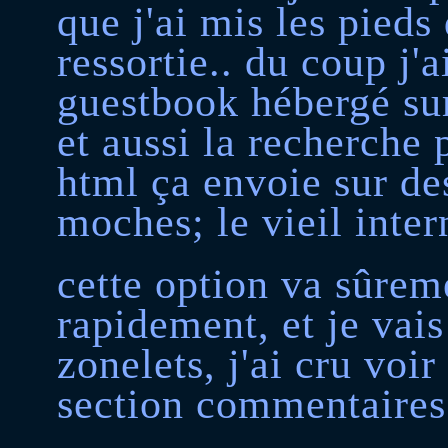
que j'ai mis les pieds 
ressortie.. du coup j'
guestbook hébergé sur
et aussi la recherche
html ça envoie sur de
moches; le vieil intern
cette option va sûrem
rapidement, et je vais
zonelets, j'ai cru voi
section commentaires