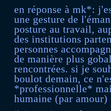
en réponse à mk*: j'e
une gesture de l'éman
posture au travail, a
des institutions parte
personnes accompagnée
de manière plus gobal
rencontrées. si je sou
boulot demain, ce n'e
*professionnelle* ma
humaine (par amour)