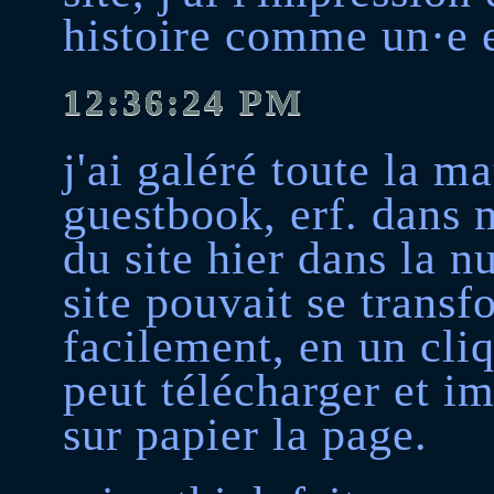
histoire comme un·e en
12:36:24 PM
j'ai galéré toute la m
guestbook, erf. dans 
du site hier dans la n
site pouvait se transf
facilement, en un cliq
peut télécharger et im
sur papier la page.