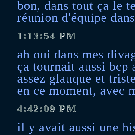
bon, dans tout ça le t
réunion d'équipe dans
1:13:54 PM
ah oui dans mes divag
ça tournait aussi bcp 
assez glauque et triste
en ce moment, avec 
4:42:09 PM
il y avait aussi une hi