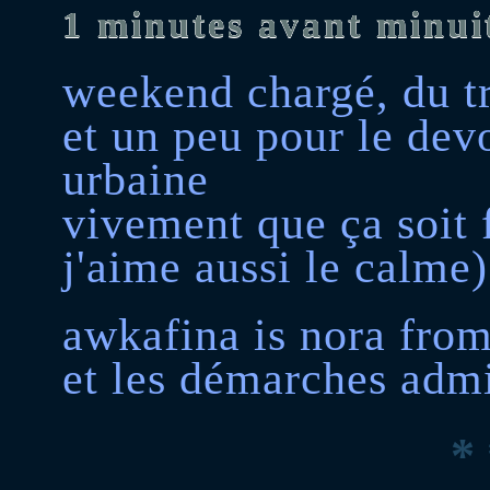
1 minutes avant minui
weekend chargé, du tr
et un peu pour le dev
urbaine
vivement que ça soit f
j'aime aussi le calme)
awkafina is nora from
et les démarches admi
* 