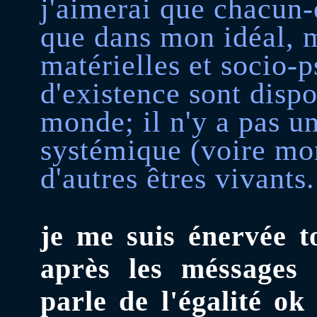
j'aimerai que chacun
que dans mon idéal, 
matérielles et socio-
d'existence sont dispo
monde; il n'y a pas u
systémique (voire mor
d'autres êtres vivants.
je me suis énervée to
après les méssages
parle de l'égalité ok